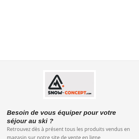
https://concept.notresphere.com/location-materiel
Besoin de vous équiper pour votre
séjour au ski ?
Retrouvez dès à présent tous les produits vendus en
magasin sur notre site de vente en ligne