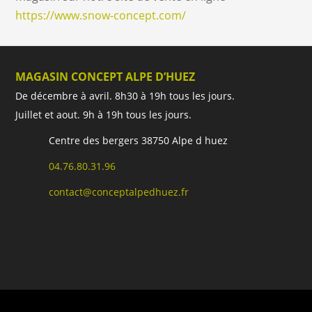
https://www.snow-concept.com/
MAGASIN CONCEPT ALPE D’HUEZ
De décembre à avril. 8h30 à 19h tous les jours.
Juillet et aout. 9h à 19h tous les jours.
Centre des bergers 38750 Alpe d huez
04.76.80.31.96
contact@conceptalpedhuez.fr