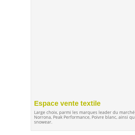
Espace vente textile
Large choix, parmi les marques leader du marché e
Norrona, Peak Performance, Poivre blanc, ainsi q
snowear.