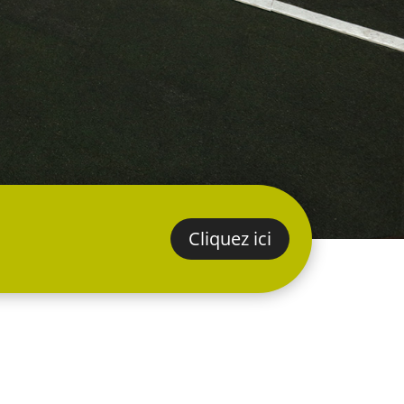
Cliquez ici