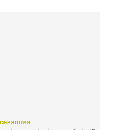
cessoires