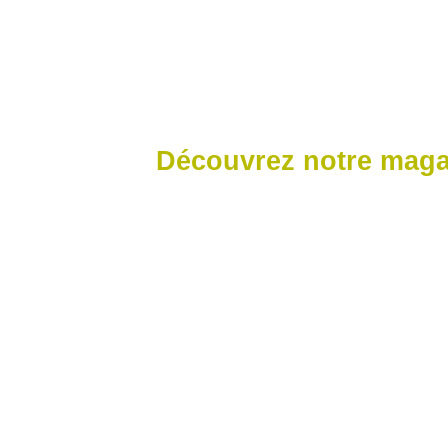
Découvrez notre magas