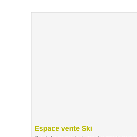
Espace vente Ski