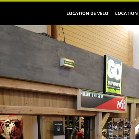
LOCATION DE VÉLO
LOCATION 