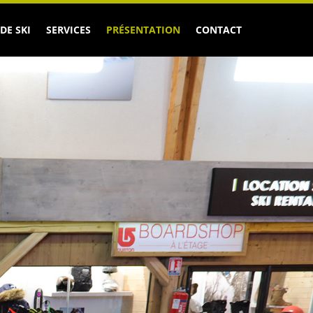
DE SKI
SERVICES
PRÉSENTATION
CONTACT