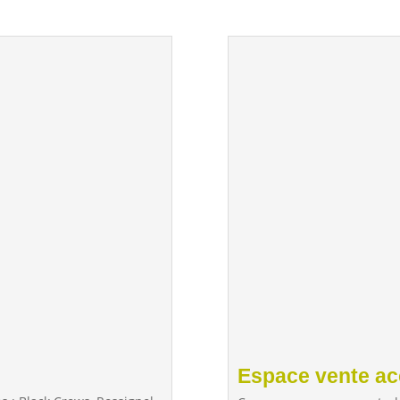
Espace vente ac