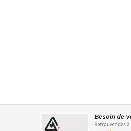
CONCEPT
Besoin de vo
Retrouvez dès à 