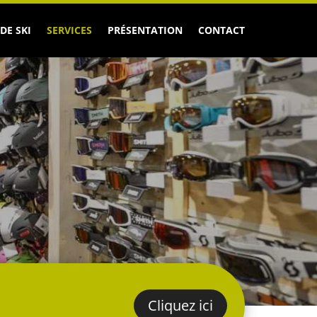
DE SKI
SERVICES
PRÉSENTATION
CONTACT
Cliquez ici