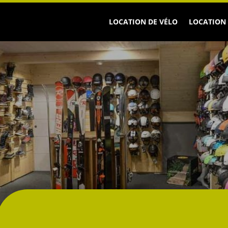
LOCATION DE VÉLO
LOCATION 