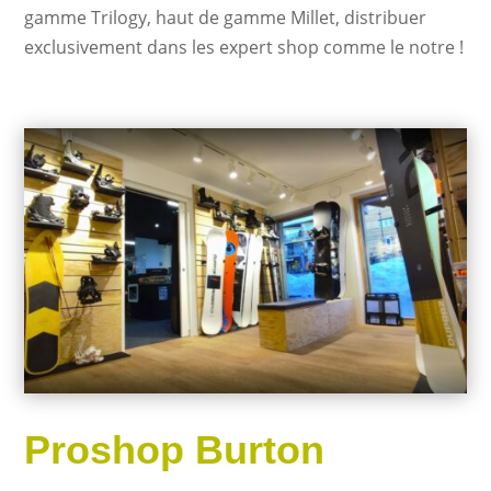
gamme Trilogy, haut de gamme Millet, distribuer
exclusivement dans les expert shop comme le notre !
Proshop Burton