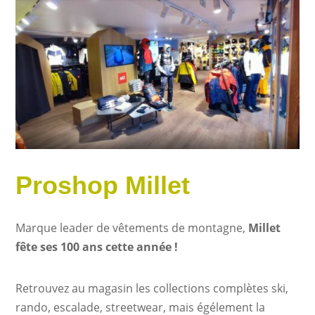
Proshop Millet
Marque leader de vêtements de montagne,
Millet
fête ses 100 ans cette année !
Retrouvez au magasin les collections complètes ski,
rando, escalade, streetwear, mais égélement la