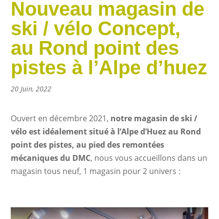
Nouveau magasin de
ski / vélo Concept,
au Rond point des
pistes à l’Alpe d’huez
20 Juin, 2022
Ouvert en décembre 2021,
notre magasin de ski /
vélo est idéalement situé à l’Alpe d’Huez au Rond
point des pistes, au pied des remontées
mécaniques du DMC
, nous vous accueillons dans un
magasin tous neuf, 1 magasin pour 2 univers :