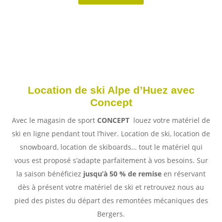
Location de ski Alpe d’Huez avec
Concept
Avec le magasin de sport
CONCEPT
louez votre matériel de
ski en ligne pendant tout l’hiver. Location de ski, location de
snowboard, location de skiboards… tout le matériel qui
vous est proposé s’adapte parfaitement à vos besoins. Sur
la saison bénéficiez
jusqu’à 50 % de remise
en réservant
dès à présent votre matériel de ski et retrouvez nous au
pied des pistes du départ des remontées mécaniques des
Bergers.