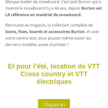
Marque leader de snowboard, c’est Jack Burton qui a
inventé le snowboard il y a 44 ans, depuis
Burton est
LA référence en matériel de snowboard.
Retrouvez au magasin, la collection complète de
boots, fixes, boards et accessoires Burton
, et avec
notre centre test, vous pouvez même tester les
derniers modèles avant d’acheter !
Et pour l’été, location de VTT
Cross country et VTT
électriques
Cliquez ici