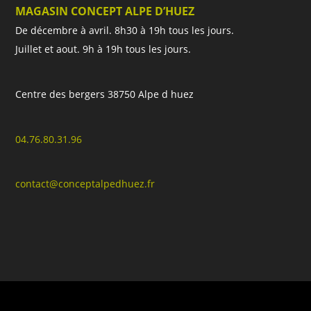
MAGASIN CONCEPT ALPE D’HUEZ
De décembre à avril. 8h30 à 19h tous les jours.
Juillet et aout. 9h à 19h tous les jours.
Centre des bergers 38750 Alpe d huez
04.76.80.31.96
contact@conceptalpedhuez.fr