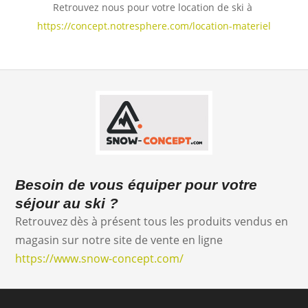
Retrouvez nous pour votre location de ski à
https://concept.notresphere.com/location-materiel
Besoin de vous équiper pour votre
séjour au ski ?
Retrouvez dès à présent tous les produits vendus en
magasin sur notre site de vente en ligne
https://www.snow-concept.com/